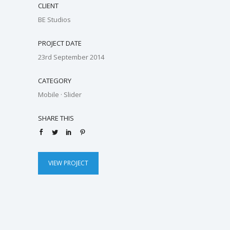
CLIENT
BE Studios
PROJECT DATE
23rd September 2014
CATEGORY
Mobile
·
Slider
SHARE THIS
VIEW PROJECT