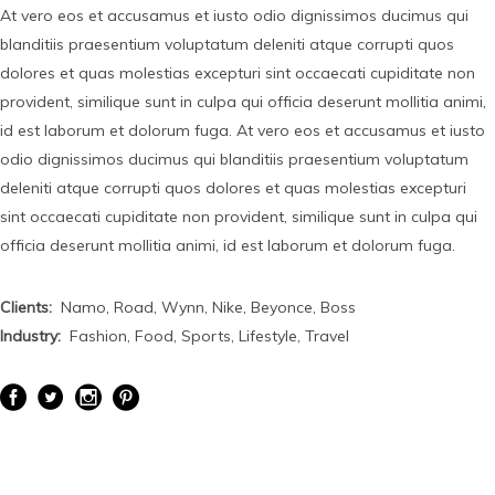
At vero eos et accusamus et iusto odio dignissimos ducimus qui
blanditiis praesentium voluptatum deleniti atque corrupti quos
dolores et quas molestias excepturi sint occaecati cupiditate non
provident, similique sunt in culpa qui officia deserunt mollitia animi,
id est laborum et dolorum fuga. At vero eos et accusamus et iusto
odio dignissimos ducimus qui blanditiis praesentium voluptatum
deleniti atque corrupti quos dolores et quas molestias excepturi
sint occaecati cupiditate non provident, similique sunt in culpa qui
officia deserunt mollitia animi, id est laborum et dolorum fuga.
Clients:
Namo, Road, Wynn, Nike, Beyonce, Boss
Industry:
Fashion, Food, Sports, Lifestyle, Travel