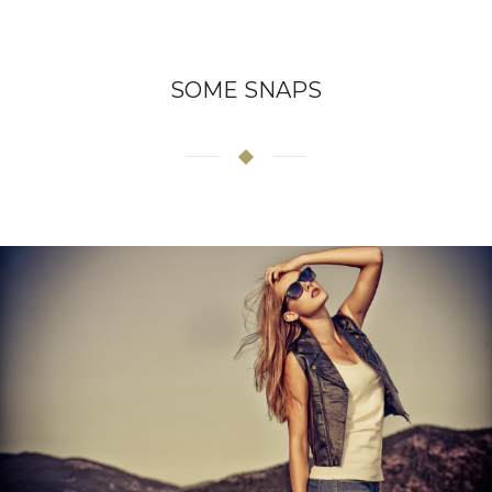
SOME SNAPS