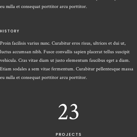
eu nulla et consequat porttitor arcu porttitor.
HISTORY
Proin facilisis varius nunc. Curabitur eros risus, ultrices et dui ut,
luctus accumsan nibh. Fusce convallis sapien placerat tellus suscipit
vehicula. Cras vitae diam ut justo elementum faucibus eget a diam.
Etiam sodales a sem vitae fermentum. Curabitur pellentesque massa
eu nulla et consequat porttitor arcu porttitor.
23
PROJECTS