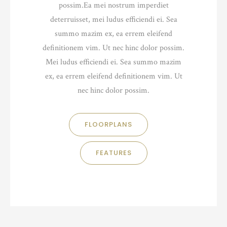
possim.Ea mei nostrum imperdiet
deterruisset, mei ludus efficiendi ei. Sea
summo mazim ex, ea errem eleifend
definitionem vim. Ut nec hinc dolor possim.
Mei ludus efficiendi ei. Sea summo mazim
ex, ea errem eleifend definitionem vim. Ut
nec hinc dolor possim.
FLOORPLANS
FEATURES