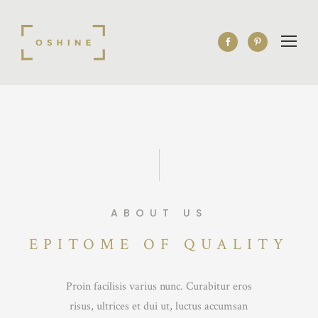
ABOUT US
EPITOME OF QUALITY
Proin facilisis varius nunc. Curabitur eros
risus, ultrices et dui ut, luctus accumsan