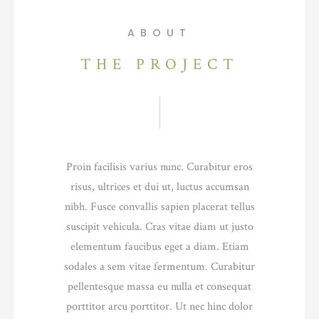
ABOUT
THE PROJECT
Proin facilisis varius nunc. Curabitur eros
risus, ultrices et dui ut, luctus accumsan
nibh. Fusce convallis sapien placerat tellus
suscipit vehicula. Cras vitae diam ut justo
elementum faucibus eget a diam. Etiam
sodales a sem vitae fermentum. Curabitur
pellentesque massa eu nulla et consequat
porttitor arcu porttitor. Ut nec hinc dolor