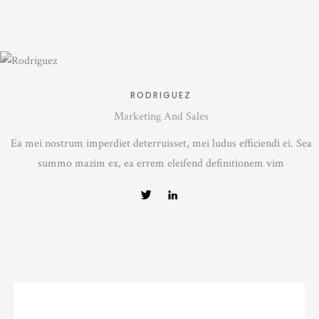
RODRIGUEZ
Marketing And Sales
Ea mei nostrum imperdiet deterruisset, mei ludus efficiendi ei. Sea
summo mazim ex, ea errem eleifend definitionem vim