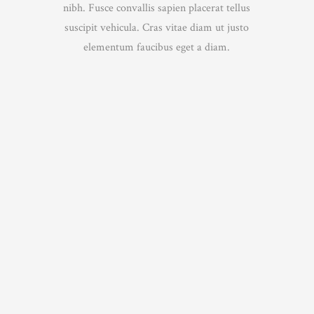
nibh. Fusce convallis sapien placerat tellus
suscipit vehicula. Cras vitae diam ut justo
elementum faucibus eget a diam.