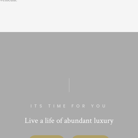
ITS TIME FOR YOU
Live a life of abundant luxury