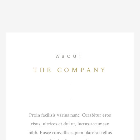
ABOUT
THE COMPANY
Proin facilisis varius nunc. Curabitur eros
risus, ultrices et dui ut, luctus accumsan
nibh. Fusce convallis sapien placerat tellus