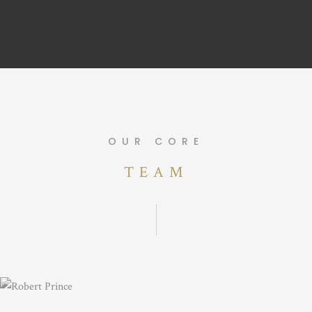
OUR CORE
TEAM