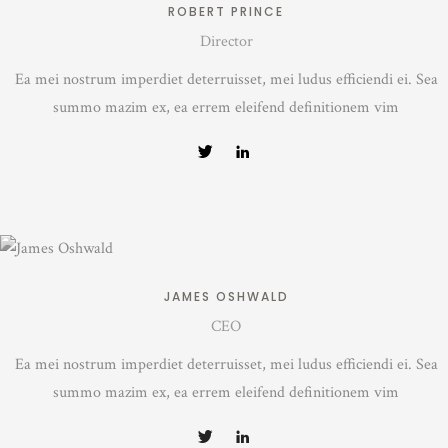
ROBERT PRINCE
Director
Ea mei nostrum imperdiet deterruisset, mei ludus efficiendi ei. Sea
summo mazim ex, ea errem eleifend definitionem vim
JAMES OSHWALD
CEO
Ea mei nostrum imperdiet deterruisset, mei ludus efficiendi ei. Sea
summo mazim ex, ea errem eleifend definitionem vim