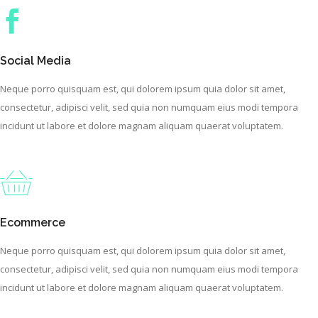
Social Media
Neque porro quisquam est, qui dolorem ipsum quia dolor sit amet,
consectetur, adipisci velit, sed quia non numquam eius modi tempora
incidunt ut labore et dolore magnam aliquam quaerat voluptatem.
Ecommerce
Neque porro quisquam est, qui dolorem ipsum quia dolor sit amet,
consectetur, adipisci velit, sed quia non numquam eius modi tempora
incidunt ut labore et dolore magnam aliquam quaerat voluptatem.