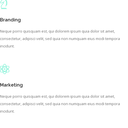
Branding
Neque porro quisquam est, qui dolorem ipsum quia dolor sit amet,
consectetur, adipisci velit, sed quia non numquam eius modi tempora
incidunt.
Marketing
Neque porro quisquam est, qui dolorem ipsum quia dolor sit amet,
consectetur, adipisci velit, sed quia non numquam eius modi tempora
incidunt.