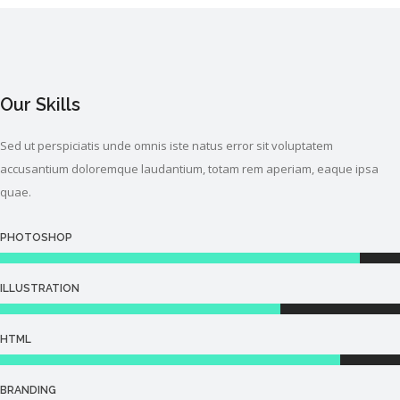
Our Skills
Sed ut perspiciatis unde omnis iste natus error sit voluptatem
accusantium doloremque laudantium, totam rem aperiam, eaque ipsa
quae.
PHOTOSHOP
ILLUSTRATION
HTML
BRANDING