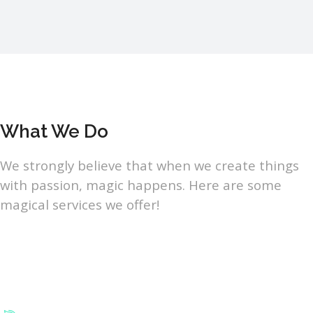
What We Do
We strongly believe that when we create things
with passion, magic happens. Here are some
magical services we offer!