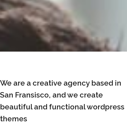
We are a creative agency based in
San Fransisco, and we create
beautiful and functional wordpress
themes