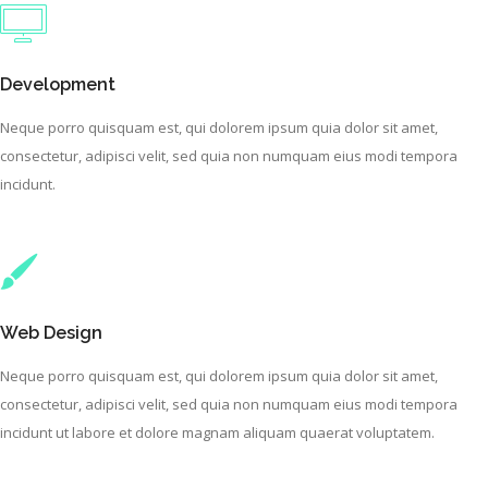
Development
Neque porro quisquam est, qui dolorem ipsum quia dolor sit amet,
consectetur, adipisci velit, sed quia non numquam eius modi tempora
incidunt.
Web Design
Neque porro quisquam est, qui dolorem ipsum quia dolor sit amet,
consectetur, adipisci velit, sed quia non numquam eius modi tempora
incidunt ut labore et dolore magnam aliquam quaerat voluptatem.