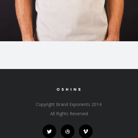
Copyright Brand Exponents 2014.
All Rights Reserved