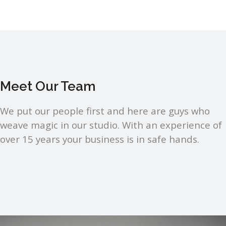
Meet Our Team
We put our people first and here are guys who
weave magic in our studio. With an experience of
over 15 years your business is in safe hands.