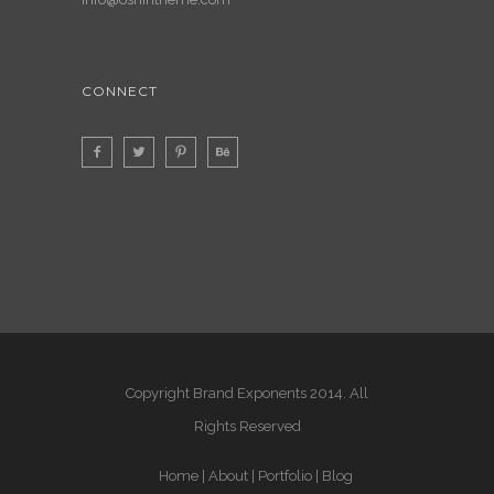
CONNECT
Copyright Brand Exponents 2014. All
Rights Reserved
Home
About
Portfolio
Blog