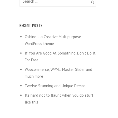
RECENT POSTS
Oshine – a Creative Multipurpose
WordPress theme
If You Are Good At Something, Don’t Do It
For Free
Woocommerce, WPML, Master Slider and
much more
Twelve Stunning and Unique Demos
Its hard not to flaunt when you do stuff
like this