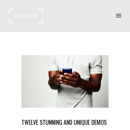
TWELVE STUNNING AND UNIQUE DEMOS