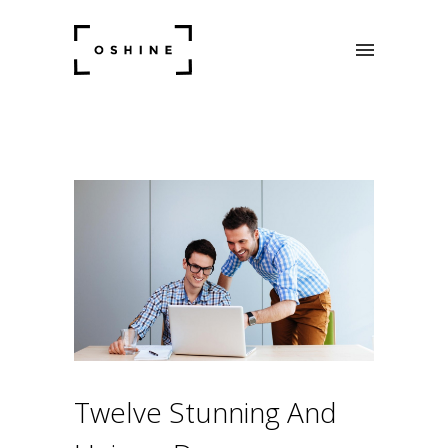
Twelve Stunning And