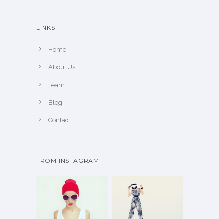
LINKS
Home
About Us
Team
Blog
Contact
FROM INSTAGRAM