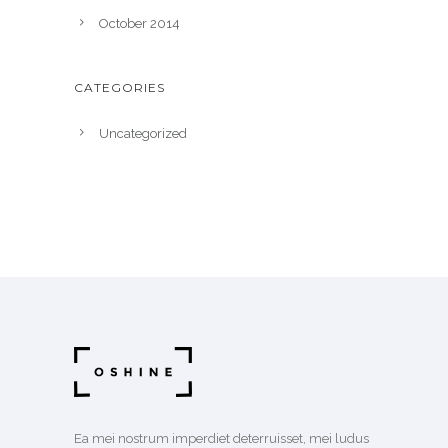
October 2014
CATEGORIES
Uncategorized
Ea mei nostrum imperdiet deterruisset, mei ludus